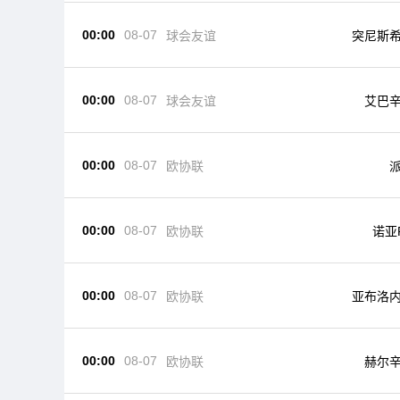
00:00
08-07
球会友谊
突尼斯
00:00
08-07
球会友谊
艾巴
00:00
08-07
欧协联
00:00
08-07
欧协联
诺亚
00:00
08-07
欧协联
亚布洛
00:00
08-07
欧协联
赫尔