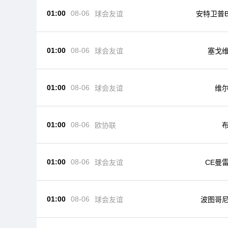
01:00
08-06
球会友谊
安特卫普
01:00
08-06
球会友谊
塞戈
01:00
08-06
球会友谊
维
01:00
08-06
欧协联
01:00
08-06
球会友谊
CE曼
01:00
08-06
球会友谊
波图哥