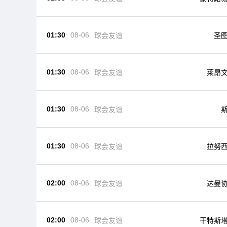
01:30
08-06
球会友谊
圣
01:30
08-06
球会友谊
莱昂
01:30
08-06
球会友谊
01:30
08-06
球会友谊
拉努
02:00
08-06
球会友谊
达曼
02:00
08-06
球会友谊
干特斯