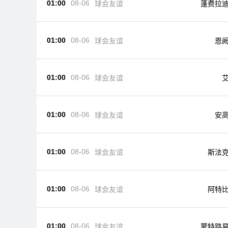
01:00
08-06
球会友谊
蓬费拉
01:00
08-06
球会友谊
恩
01:00
08-06
球会友谊
01:00
08-06
球会友谊
安
01:00
08-06
球会友谊
斯法
01:00
08-06
球会友谊
阿特
01:00
08-06
球会友谊
蒙特路