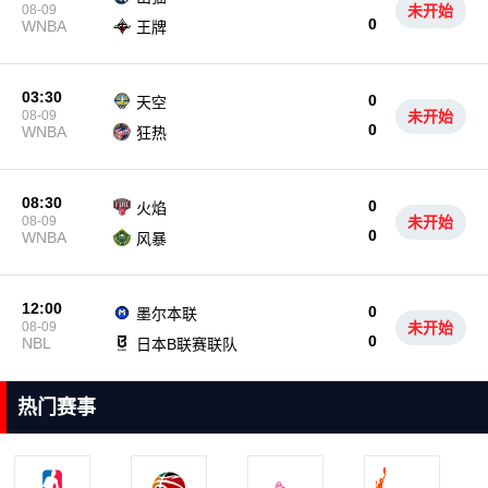
08-09
未开始
0
WNBA
王牌
03:30
0
天空
08-09
未开始
0
WNBA
狂热
08:30
0
火焰
08-09
未开始
0
WNBA
风暴
12:00
0
墨尔本联
08-09
未开始
0
NBL
日本B联赛联队
热门赛事